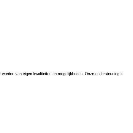
t worden van eigen kwaliteiten en mogelijkheden. Onze ondersteuning is