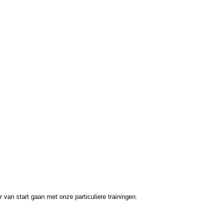
van start gaan met onze particuliere trainingen.