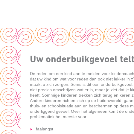
Uw onderbuikgevoel tel
De reden om een kind aan te melden voor kindercoachin
dat uw kind om wat voor reden dan ook niet lekker in z’
maakt u zich zorgen. Soms is dit een onderbuikgevoel.
niet precies omschrijven wat er is, maar je ziet dat je k
heeft. Sommige kinderen trekken zich terug en keren z
Andere kinderen richten zich op de buitenwereld, gaan 
thuis- en schoolsituatie aan en beschermen op deze m
onderliggend gevoel. Over het algemeen komt de ond
problematiek het meeste voor:
faalangst