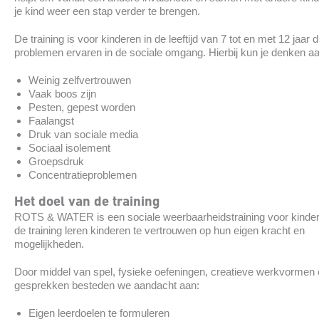
je kind weer een stap verder te brengen.
De training is voor kinderen in de leeftijd van 7 tot en met 12 jaar d
problemen ervaren in de sociale omgang. Hierbij kun je denken aa
Weinig zelfvertrouwen
Vaak boos zijn
Pesten, gepest worden
Faalangst
Druk van sociale media
Sociaal isolement
Groepsdruk
Concentratieproblemen
Het doel van de training
ROTS & WATER is een sociale weerbaarheidstraining voor kinder
de training leren kinderen te vertrouwen op hun eigen kracht en
mogelijkheden.
Door middel van spel, fysieke oefeningen, creatieve werkvormen
gesprekken besteden we aandacht aan:
Eigen leerdoelen te formuleren