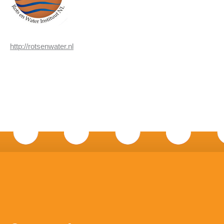
http://rotsenwater.nl