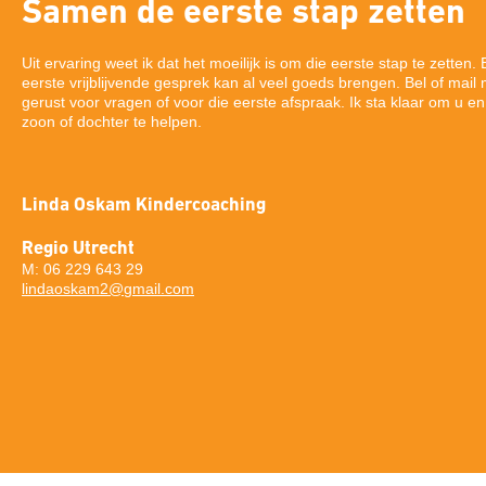
Samen de eerste stap zetten
Uit ervaring weet ik dat het moeilijk is om die eerste stap te zetten.
eerste vrijblijvende gesprek kan al veel goeds brengen. Bel of mail
gerust voor vragen of voor die eerste afspraak. Ik sta klaar om u e
zoon of dochter te helpen.
Linda Oskam Kindercoaching
Regio Utrecht
M: 06 229 643 29
lindaoskam2@gmail.com