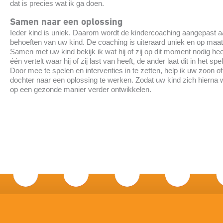
dat is precies wat ik ga doen.
Samen naar een oplossing
Ieder kind is uniek. Daarom wordt de kindercoaching aangepast 
behoeften van uw kind. De coaching is uiteraard uniek en op maat
Samen met uw kind bekijk ik wat hij of zij op dit moment nodig hee
één vertelt waar hij of zij last van heeft, de ander laat dit in het spel
Door mee te spelen en interventies in te zetten, help ik uw zoon of
dochter naar een oplossing te werken. Zodat uw kind zich hierna 
op een gezonde manier verder ontwikkelen.