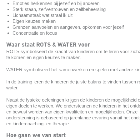
Emoties herkennen bij jezelf en bij anderen
Sterk staan, zelfvertrouwen en zelfbeheersing
Lichaamstaal: wat straal ik uit
Eigen keuzes maken
Grenzen aanvoelen en aangeven, opkomen voor jezelf
Concentratie en focus
Waar staat ROTS & WATER voor
ROTS symboliseert de kracht van kinderen om te leren voor zichz
te komen en eigen keuzes te maken.
WATER symboliseert het samenwerken en spelen met andere kin
In de training leren de kinderen de juiste balans te vinden tussen r
water.
Naast de fysieke oefeningen krijgen de kinderen de mogelijkheid
eigen doelen te werken. We ondersteunen de kinderen in het ont
en bewust worden van eigen kwaliteiten en mogelijkheden. Onze
ondersteuning is gebaseerd op jarenlange ervaring vanuit het ond
en kindercoaching- en therapie.
Hoe gaan we van start