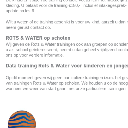
kleding. U betaalt voor de training €180,- inclusief intakegesprek-
update na les 6.
Wilt u weten of de training geschikt is voor uw kind, aarzelt u dan 
neem gerust contact op.
ROTS & WATER op scholen
Wij geven de Rots & Water trainingen ook aan groepen op scholen
u als school geïnteresseerd, neemt u dan geheel vrijblijvend cont
ons op voor verdere informatie.
Data training Rots & Water voor kinderen en jonge
Op dit moment geven wij geen particuliere trainingen i.v.m. het ge
van trainingen Rots & Water op scholen. We houden u op de hoog
wanneer we weer van start gaan met onze particuliere trainingen.