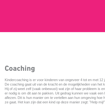
Coaching
Kindercoaching is er voor kinderen van ongeveer 4 tot en met 12 j
De coaching gaat uit van de kracht en de mogelijkheden van het k
Hij of zij weet zelf (vaak onbewust) wat zijn of haar probleem is e
er nodig is om dit aan te pakken. Uit gedrag kunnen we vaak een
aflezen. Dit is hun manier om te vertellen aan hun omgeving hoe 
ze gaat. Het kan zijn dat een kind op deze manier zegt: "Help mij!