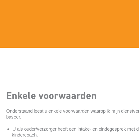
Enkele voorwaarden
Onderstaand leest u enkele voorwaarden waarop ik mijn dienstver
baseer.
U als ouder/verzorger heeft een intake- en eindegesprek met d
kindercoach.